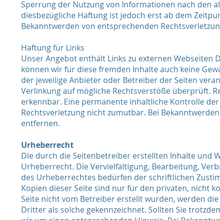
Sperrung der Nutzung von Informationen nach den al
diesbezügliche Haftung ist jedoch erst ab dem Zeitpu
Bekanntwerden von entsprechenden Rechtsverletzung
Haftung für Links
Unser Angebot enthält Links zu externen Webseiten Dri
können wir für diese fremden Inhalte auch keine Gewäh
der jeweilige Anbieter oder Betreiber der Seiten vera
Verlinkung auf mögliche Rechtsverstöße überprüft. Re
erkennbar. Eine permanente inhaltliche Kontrolle der
Rechtsverletzung nicht zumutbar. Bei Bekanntwerden
entfernen.
Urheberrecht
Die durch die Seitenbetreiber erstellten Inhalte und
Urheberrecht. Die Vervielfältigung, Bearbeitung, Ve
des Urheberrechtes bedürfen der schriftlichen Zusti
Kopien dieser Seite sind nur für den privaten, nicht 
Seite nicht vom Betreiber erstellt wurden, werden di
Dritter als solche gekennzeichnet. Sollten Sie trotz