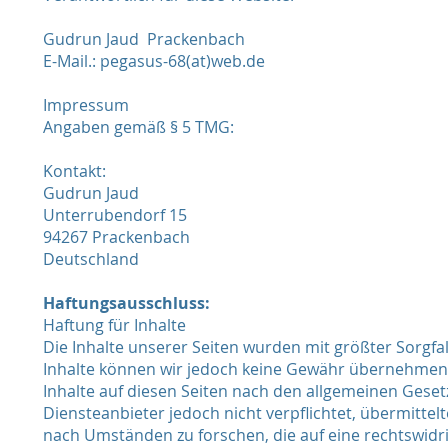
Gudrun Jaud Prackenbach
E-Mail.: pegasus-68(at)web.de
Impressum
Angaben gemäß § 5 TMG:
Kontakt:
Gudrun Jaud
Unterrubendorf 15
94267 Prackenbach
Deutschland
Haftungsausschluss:
Haftung für Inhalte
Die Inhalte unserer Seiten wurden mit größter Sorgfalt 
Inhalte können wir jedoch keine Gewähr übernehmen. 
Inhalte auf diesen Seiten nach den allgemeinen Gesetz
Diensteanbieter jedoch nicht verpflichtet, übermitt
nach Umständen zu forschen, die auf eine rechtswidri