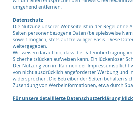
wir um einen entsprechenden Hinweis. Bei Bekanntwe
umgehend entfernen.
Datenschutz
Die Nutzung unserer Webseite ist in der Regel ohne
Seiten personenbezogene Daten (beispielsweise Name,
soweit möglich, stets auf freiwilliger Basis. Diese D
weitergegeben.
Wir weisen darauf hin, dass die Datenübertragung im 
Sicherheitslücken aufweisen kann. Ein lückenloser Sch
Der Nutzung von im Rahmen der Impressumspflicht ve
von nicht ausdrücklich angeforderter Werbung und In
widersprochen. Die Betreiber der Seiten behalten sich
Zusendung von Werbeinformationen, etwa durch Spam
Für unsere detaillierte Datenschutzerklärung klicke